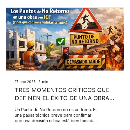
17 ene 2026
∙
2
min
TRES MOMENTOS CRÍTICOS QUE
DEFINEN EL ÉXITO DE UNA OBRA
CON ICF
Un Punto de No Retorno no es un freno. Es
una pausa técnica breve para confirmar
que una decisión crítica está bien tomada
antes de avanzar.