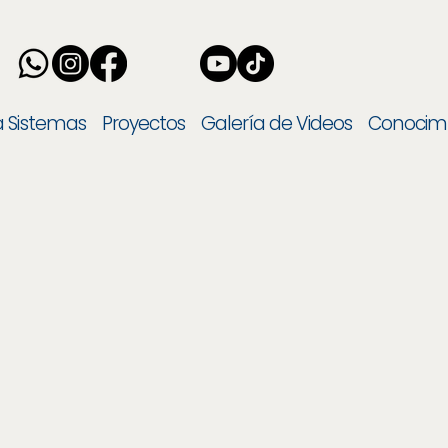
 a Sistemas
Proyectos
Galería de Videos
Conocim