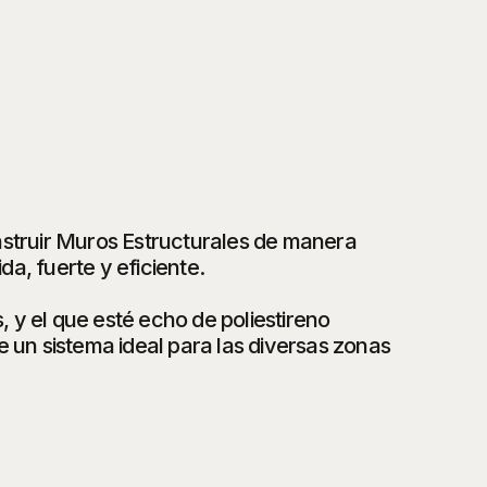
nstruir Muros Estructurales de manera
da, fuerte y eficiente.
, y el que esté echo de poliestireno
 un sistema ideal para las diversas zonas