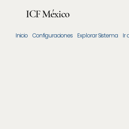
ICF México
Inicio
Configuraciones
Explorar Sistema
Ir