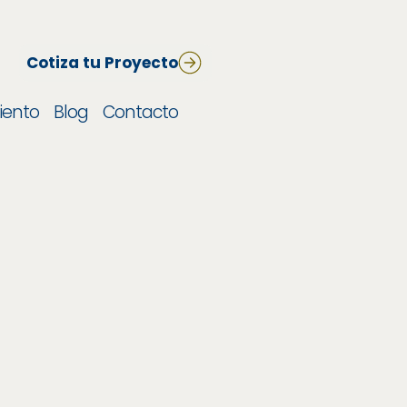
Cotiza tu Proyecto
iento
Blog
Contacto