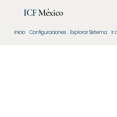
ICF
México
Inicio
Configuraciones
Explorar Sistema
Ir