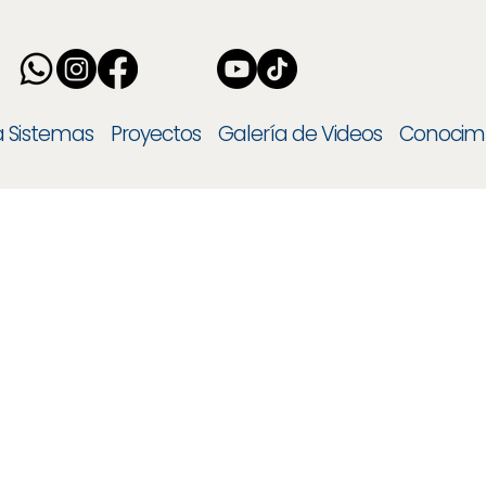
 a Sistemas
Proyectos
Galería de Videos
Conocim