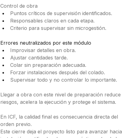
Control de obra 
Puntos críticos de supervisión identificados.
Responsables claros en cada etapa.
Criterio para supervisar sin microgestión.
Errores neutralizados por este módulo 
Improvisar detalles en obra.
Ajustar cantidades tarde.
Colar sin preparación adecuada.
Forzar instalaciones después del colado.
Supervisar todo y no controlar lo importante.
Llegar a obra con este nivel de preparación reduce 
riesgos, acelera la ejecución y protege el sistema.
En ICF, la calidad final es consecuencia directa del 
orden previo. 
Este cierre deja el proyecto listo para avanzar hacia 