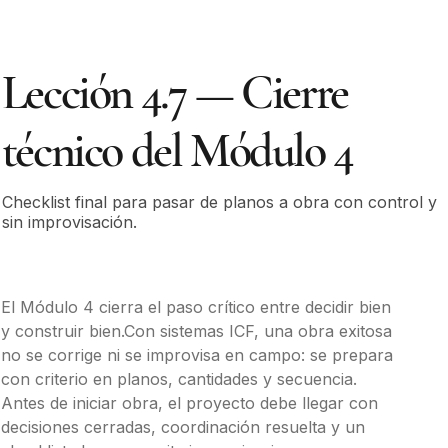
Lección 4.7 — Cierre
técnico del Módulo 4
Checklist final para pasar de planos a obra con control y
sin improvisación.
El Módulo 4 cierra el paso crítico entre decidir bien 
y construir bien.Con sistemas ICF, una obra exitosa 
no se corrige ni se improvisa en campo: se prepara 
con criterio en planos, cantidades y secuencia.
Antes de iniciar obra, el proyecto debe llegar con 
decisiones cerradas, coordinación resuelta y un 