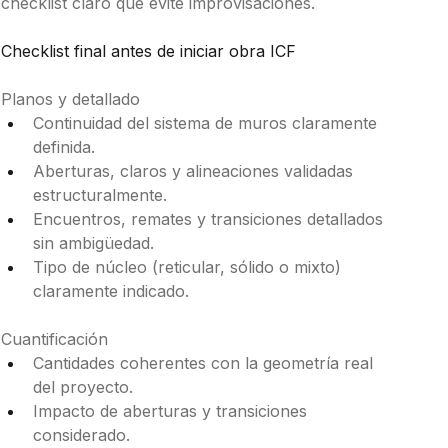
checklist claro que evite improvisaciones. 
Checklist final antes de iniciar obra ICF
Planos y detallado 
Continuidad del sistema de muros claramente 
definida.
Aberturas, claros y alineaciones validadas 
estructuralmente.
Encuentros, remates y transiciones detallados 
sin ambigüedad.
Tipo de núcleo (reticular, sólido o mixto) 
claramente indicado.
Cuantificación 
Cantidades coherentes con la geometría real 
del proyecto.
Impacto de aberturas y transiciones 
considerado.