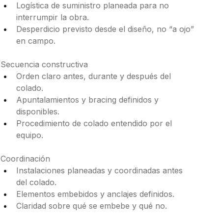
Logística de suministro planeada para no 
interrumpir la obra.
Desperdicio previsto desde el diseño, no “a ojo” 
en campo.
Secuencia constructiva 
Orden claro antes, durante y después del 
colado.
Apuntalamientos y bracing definidos y 
disponibles.
Procedimiento de colado entendido por el 
equipo.
Coordinación 
Instalaciones planeadas y coordinadas antes 
del colado.
Elementos embebidos y anclajes definidos.
Claridad sobre qué se embebe y qué no.