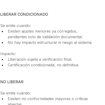
LIBERAR CONDICIONADO
Se emite cuando:
Existen ajustes menores ya corregidos, 
pendientes solo de validación documental.
No hay impacto estructural ni riesgo al sistema.
Impacto:
Liberación sujeta a verificación final.
Certificación condicionada, no definitiva.
NO LIBERAR
Se emite cuando:
Existen no conformidades mayores o críticas 
abiertas.