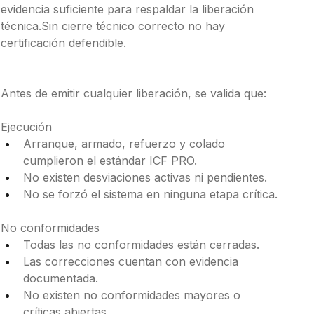
evidencia suficiente para respaldar la liberación 
técnica.Sin cierre técnico correcto no hay 
certificación defendible.
Checklist final de liberación
Antes de emitir cualquier liberación, se valida que:
Ejecución
Arranque, armado, refuerzo y colado 
cumplieron el estándar ICF PRO.
No existen desviaciones activas ni pendientes.
No se forzó el sistema en ninguna etapa crítica.
No conformidades
Todas las no conformidades están cerradas.
Las correcciones cuentan con evidencia 
documentada.
No existen no conformidades mayores o 
críticas abiertas.