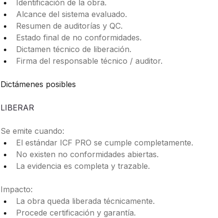
Identificación de la obra.
Alcance del sistema evaluado.
Resumen de auditorías y QC.
Estado final de no conformidades.
Dictamen técnico de liberación.
Firma del responsable técnico / auditor.
Dictámenes posibles
LIBERAR
Se emite cuando:
El estándar ICF PRO se cumple completamente.
No existen no conformidades abiertas.
La evidencia es completa y trazable.
Impacto:
La obra queda liberada técnicamente.
Procede certificación y garantía.