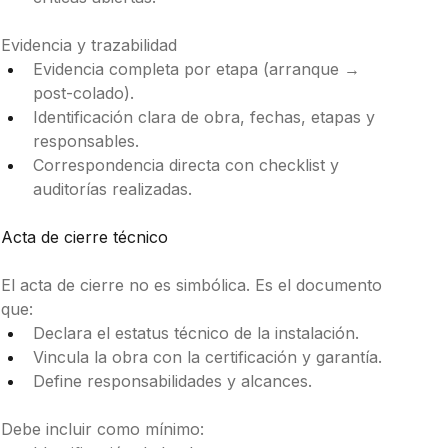
Evidencia y trazabilidad
Evidencia completa por etapa (arranque → 
post-colado).
Identificación clara de obra, fechas, etapas y 
responsables.
Correspondencia directa con checklist y 
auditorías realizadas.
Acta de cierre técnico
El acta de cierre no es simbólica. Es el documento 
que:
Declara el estatus técnico de la instalación.
Vincula la obra con la certificación y garantía.
Define responsabilidades y alcances.
Debe incluir como mínimo: