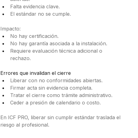
Falta evidencia clave.
El estándar no se cumple.
Impacto:
No hay certificación.
No hay garantía asociada a la instalación.
Requiere evaluación técnica adicional o 
rechazo.
Errores que invalidan el cierre
Liberar con no conformidades abiertas.
Firmar acta sin evidencia completa.
Tratar el cierre como trámite administrativo.
Ceder a presión de calendario o costo.
En ICF PRO, liberar sin cumplir estándar traslada el 
riesgo al profesional.