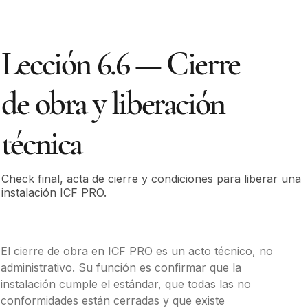
Lección 6.6 — Cierre
de obra y liberación
técnica
Check final, acta de cierre y condiciones para liberar una
instalación ICF PRO.
El cierre de obra en ICF PRO es un acto técnico, no 
administrativo. Su función es confirmar que la 
instalación cumple el estándar, que todas las no 
conformidades están cerradas y que existe 